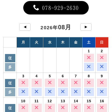
078-929-2630
08月
2026年
月
火
水
木
金
土
日
1
2
従
多
3
4
5
6
7
8
9
従
多
10
11
12
13
14
15
16
従