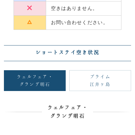
空きはありません。
お問い合わせください。
ショートステイ空き状況
ウェルフェア・
プライム
グランデ明石
江井ヶ島
ウェルフェア・
グランデ明石