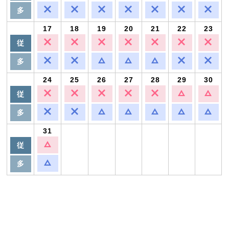
多
17
18
19
20
21
22
23
従
多
24
25
26
27
28
29
30
従
多
31
従
多