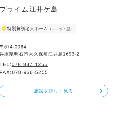
プライム江井ケ島
特別養護老人ホーム
（ユニット型）
〒674-0064
兵庫県明石市大久保町江井島1693-2
TEL:
078-937-1255
FAX:078-936-5255
施設を詳しく見る