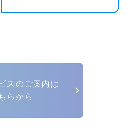
ビスのご案内は
ちらから