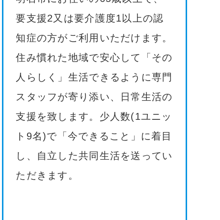
要支援2又は要介護度1以上の認
知症の方がご利用いただけます。
住み慣れた地域で安心して「その
人らしく」生活できるように専門
スタッフが寄り添い、日常生活の
支援を致します。少人数(1ユニッ
ト9名)で「今できること」に着目
し、自立した共同生活を送ってい
ただきます。