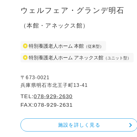
ウェルフェア・グランデ明石
（本館・アネックス館）
特別養護老人ホーム 本館
（従来型）
特別養護老人ホーム アネックス館
（ユニット型）
〒673-0021
兵庫県明石市北王子町13-41
TEL:
078-929-2630
FAX:078-929-2631
施設を詳しく見る