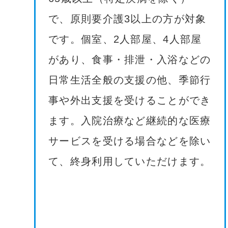
で、原則要介護3以上の方が対象
です。個室、2人部屋、4人部屋
があり、食事・排泄・入浴などの
日常生活全般の支援の他、季節行
事や外出支援を受けることができ
ます。入院治療など継続的な医療
サービスを受ける場合などを除い
て、終身利用していただけます。