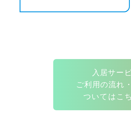
入居サー
ご利用の流れ
ついてはこ