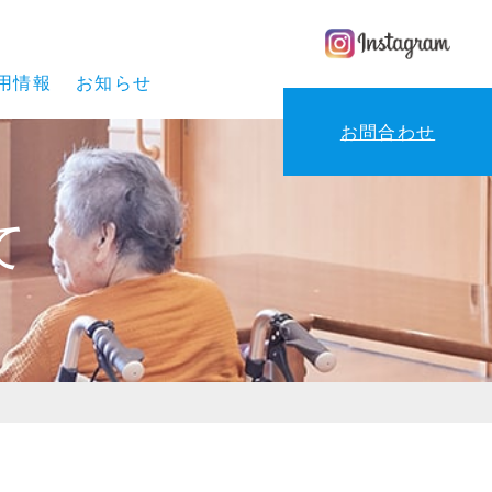
用情報
お知らせ
お問合わせ
て