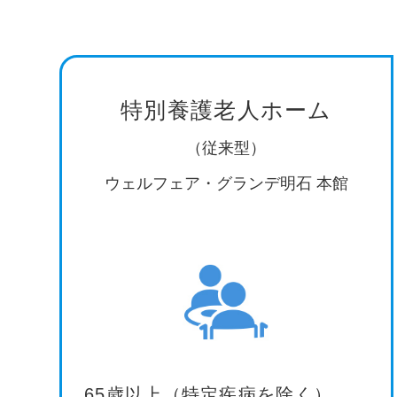
特別養護老人ホーム
（従来型）
ウェルフェア・グランデ明石 本館
65歳以上（特定疾病を除く）