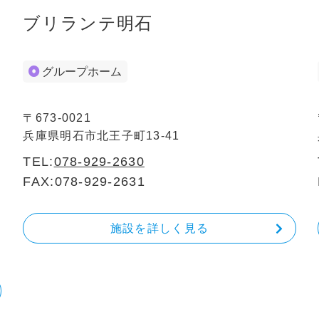
ブリランテ明石
グループホーム
〒673-0021
兵庫県明石市北王子町13-41
TEL:
078-929-2630
FAX:078-929-2631
施設を詳しく見る