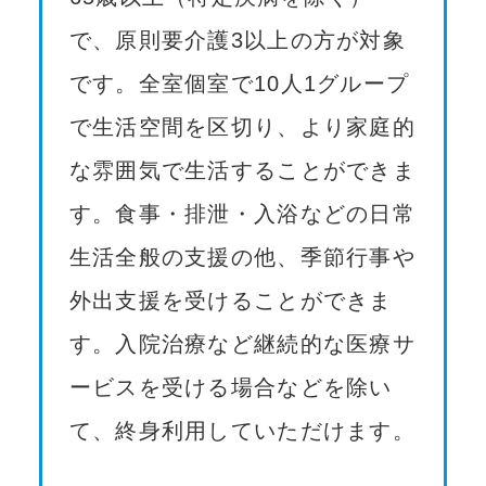
で、原則要介護3以上の方が対象
です。全室個室で10人1グループ
で生活空間を区切り、より家庭的
な雰囲気で生活することができま
す。食事・排泄・入浴などの日常
生活全般の支援の他、季節行事や
外出支援を受けることができま
す。入院治療など継続的な医療サ
ービスを受ける場合などを除い
て、終身利用していただけます。